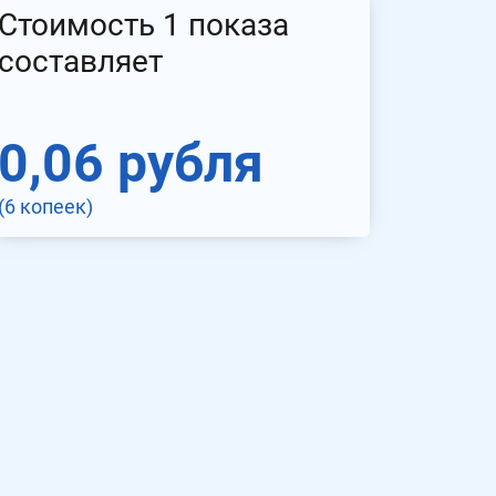
Стоимость 1 показа
составляет
0,06 рубля
(6 копеек)