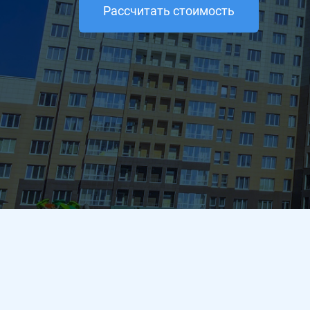
Рассчитать стоимость