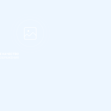
Е КАЧЕСТВО
ОБРАЖЕНИЯ