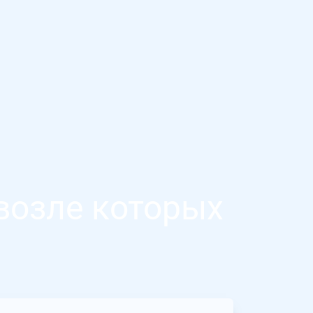
возле которых