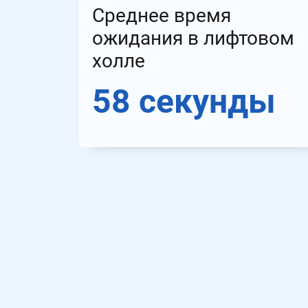
Среднее время
ожидания в лифтовом
холле
58 секунды