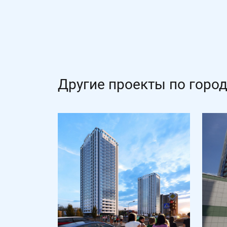
Другие проекты по город