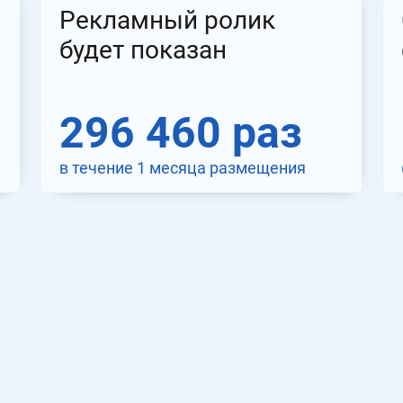
Рекламный ролик
будет показан
296 460 раз
в течение 1 месяца размещения