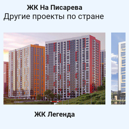
ЖК На Писарева
Другие проекты по стране
ЖК Легенда