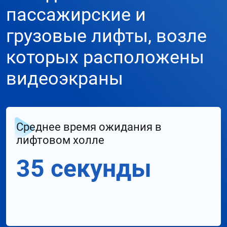
пассажирские и
грузовые лифты, возле
которых расположены
видеоэкраны
Среднее время ожидания в
лифтовом холле
35 секунды