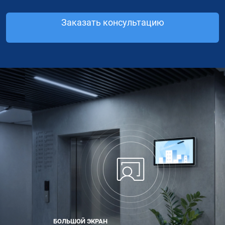
Заказать консультацию
БОЛЬШОЙ ЭКРАН