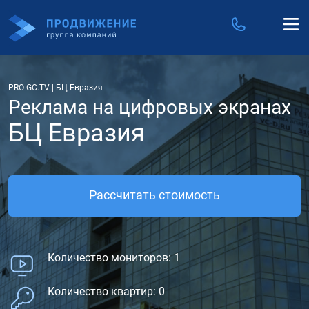
PRO-GC.TV
|
БЦ Евразия
Реклама на цифровых экранах
БЦ Евразия
Рассчитать стоимость
Количество мониторов: 1
Количество квартир: 0