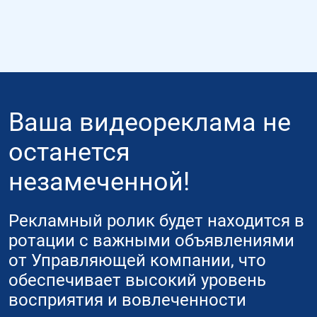
Ваша видеореклама не
останется
незамеченной!
Рекламный ролик будет находится в
ротации с важными объявлениями
от Управляющей компании, что
обеспечивает высокий уровень
восприятия и вовлеченности