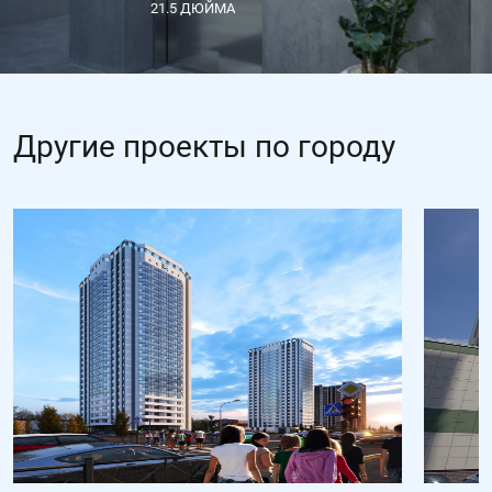
21.5 ДЮЙМА
Другие проекты по городу