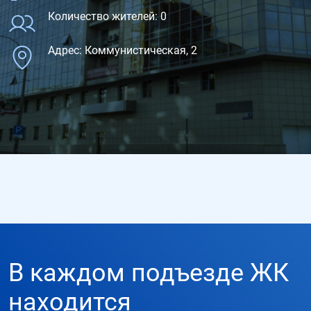
Количество жителей: 0
Адрес: Коммунистическая, 2
В каждом подъезде ЖК
находится