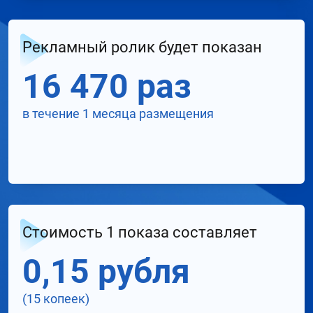
Рекламный ролик будет показан
16 470 раз
в течение 1 месяца размещения
Стоимость 1 показа составляет
0,15 рубля
(15 копеек)