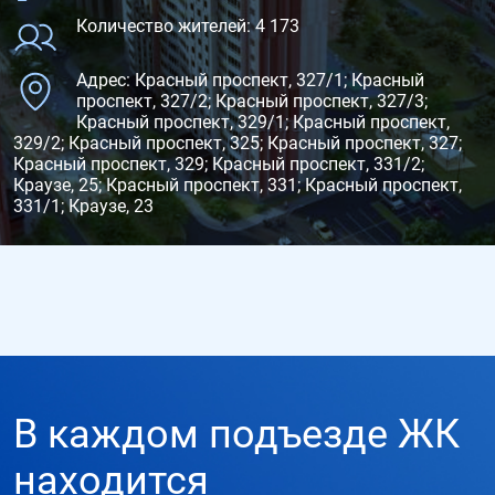
Количество жителей: 4 173
Адрес: Красный проспект, 327/1; Красный
проспект, 327/2; Красный проспект, 327/3;
Красный проспект, 329/1; Красный проспект,
329/2; Красный проспект, 325; Красный проспект, 327;
Красный проспект, 329; Красный проспект, 331/2;
Краузе, 25; Красный проспект, 331; Красный проспект,
331/1; Краузе, 23
В каждом подъезде ЖК
находится