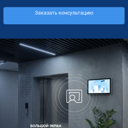
Заказать консультацию
БОЛЬШОЙ ЭКРАН