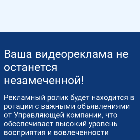
Ваша видеореклама не
останется
незамеченной!
Рекламный ролик будет находится в
ротации с важными объявлениями
от Управляющей компании, что
обеспечивает высокий уровень
восприятия и вовлеченности