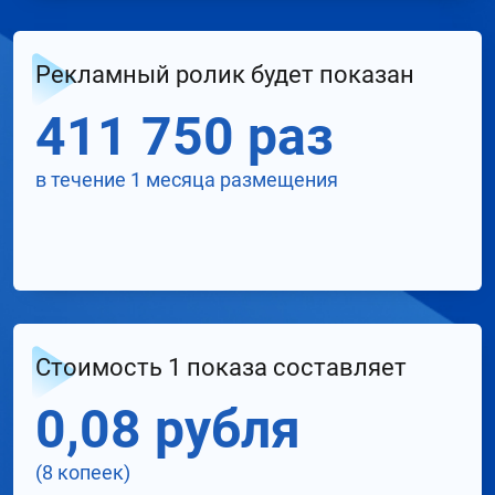
Рекламный ролик будет показан
411 750 раз
в течение 1 месяца размещения
Стоимость 1 показа составляет
0,08 рубля
(8 копеек)