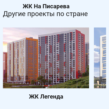
ЖК На Писарева
Другие проекты по стране
ЖК Легенда