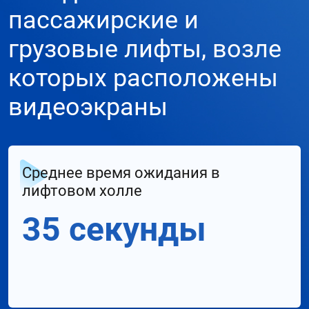
пассажирские и
грузовые лифты, возле
которых расположены
видеоэкраны
Среднее время ожидания в
лифтовом холле
35 секунды