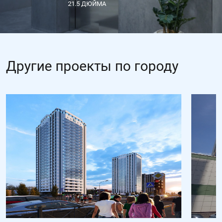
21.5 ДЮЙМА
Другие проекты по городу