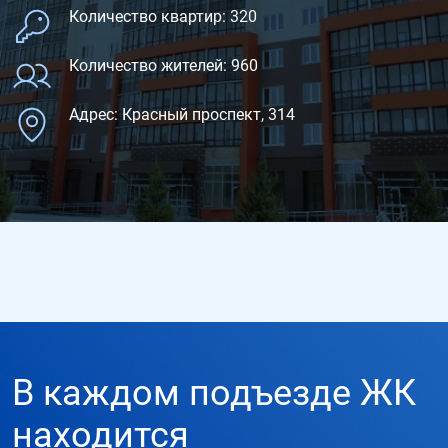
Количество квартир: 320
Количество жителей: 960
Адрес: Красный проспект, 314
В каждом подъезде ЖК
находится