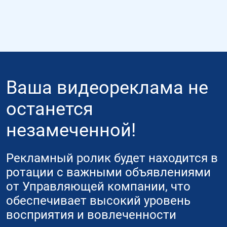
Ваша видеореклама не
останется
незамеченной!
Рекламный ролик будет находится в
ротации с важными объявлениями
от Управляющей компании, что
обеспечивает высокий уровень
восприятия и вовлеченности