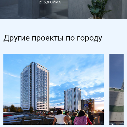
21.5 ДЮЙМА
Другие проекты по городу