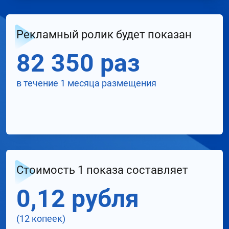
Рекламный ролик будет показан
82 350 раз
в течение 1 месяца размещения
Стоимость 1 показа составляет
0,12 рубля
(12 копеек)