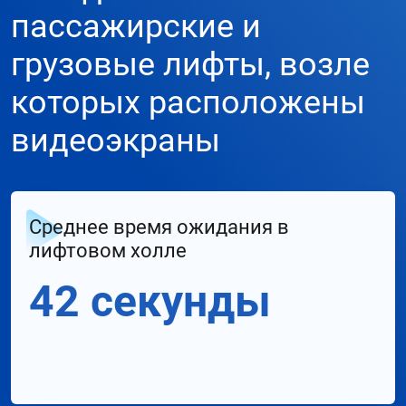
пассажирские и
грузовые лифты, возле
которых расположены
видеоэкраны
Среднее время ожидания в
лифтовом холле
42 секунды