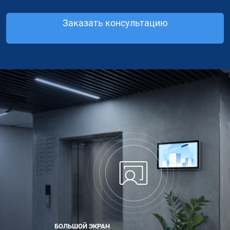
Заказать консультацию
БОЛЬШОЙ ЭКРАН