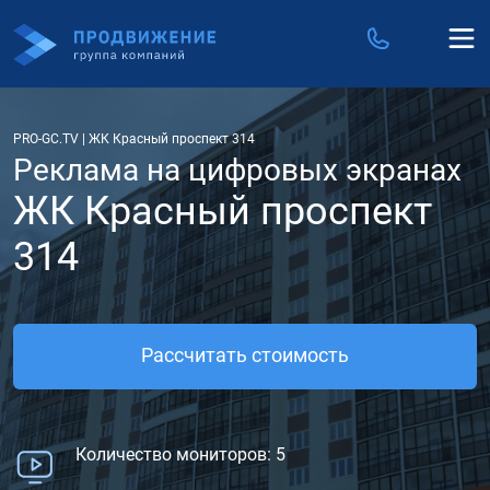
PRO-GC.TV
|
ЖК Красный проспект 314
Реклама на цифровых экранах
ЖК Красный проспект
314
Рассчитать стоимость
Количество мониторов: 5