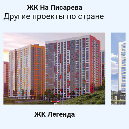
ЖК На Писарева
Другие проекты по стране
ЖК Легенда